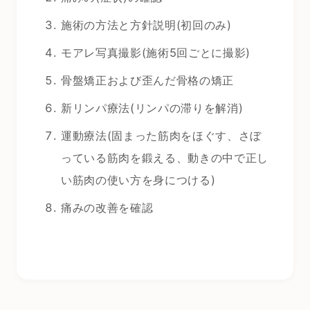
施術の方法と方針説明(初回のみ)
モアレ写真撮影(施術5回ごとに撮影)
骨盤矯正および歪んだ骨格の矯正
新リンパ療法(リンパの滞りを解消)
運動療法(固まった筋肉をほぐす、さぼ
っている筋肉を鍛える、動きの中で正し
い筋肉の使い方を身につける)
痛みの改善を確認